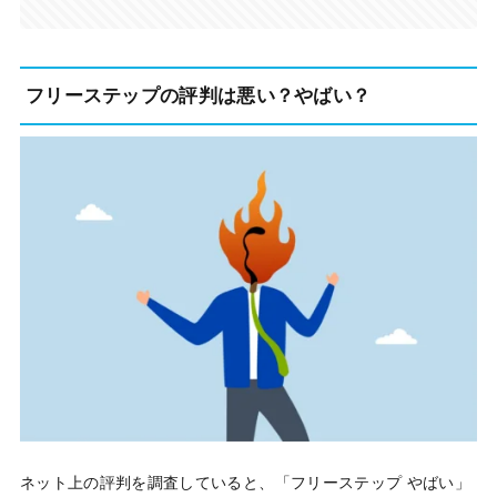
フリーステップの評判は悪い？やばい？
ネット上の評判を調査していると、「フリーステップ やばい」