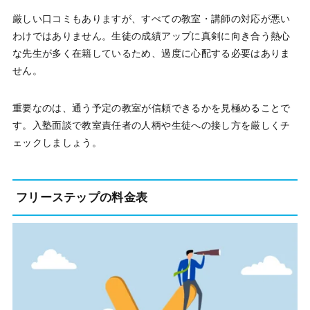
厳しい口コミもありますが、すべての教室・講師の対応が悪い
わけではありません。生徒の成績アップに真剣に向き合う熱心
な先生が多く在籍しているため、過度に心配する必要はありま
せん。
重要なのは、通う予定の教室が信頼できるかを見極めることで
す。入塾面談で教室責任者の人柄や生徒への接し方を厳しくチ
ェックしましょう。
フリーステップの料金表