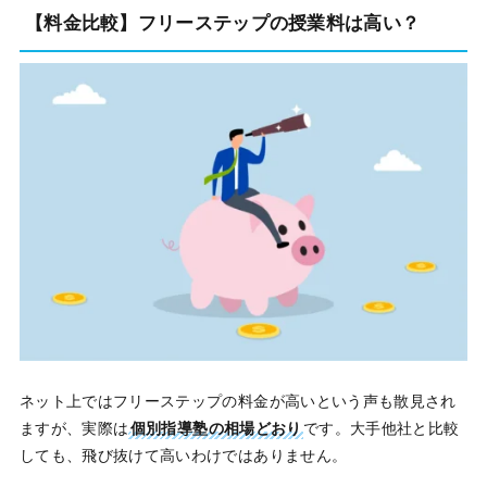
【料金比較】フリーステップの授業料は高い？
ネット上ではフリーステップの料金が高いという声も散見され
ますが、実際は
個別指導塾の相場どおり
です。大手他社と比較
しても、飛び抜けて高いわけではありません。