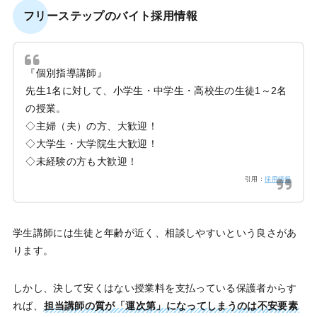
フリーステップのバイト採用情報
『個別指導講師』
先生1名に対して、小学生・中学生・高校生の生徒1～2名
の授業。
◇主婦（夫）の方、大歓迎！
◇大学生・大学院生大歓迎！
◇未経験の方も大歓迎！
引用：
採用情報
学生講師には生徒と年齢が近く、相談しやすいという良さがあ
ります。
しかし、決して安くはない授業料を支払っている保護者からす
れば、
担当講師の質が「運次第」になってしまうのは不安要素