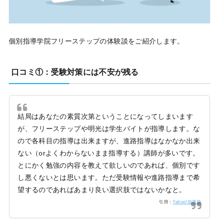
個別指導学院フリーステップの体験談をご紹介します。
口コミ①：受験対策には不安が残る
結局はあなたの素質次第ということになってしまいます
が、フリーステップや明光は学生バイトが指導します。な
ので各科目の指導は出来ますが、進路指導はなかなか出来
ない（orよくわからないまま指導する）講師が多いです。
とにかく勉強の内容を教えて欲しいのであれば、個別です
し悪くないとは思います。ただ受験情報や進路指導まで希
望するのであればあまり良い選択肢ではないかなと。
引用：
Yahoo!知恵袋