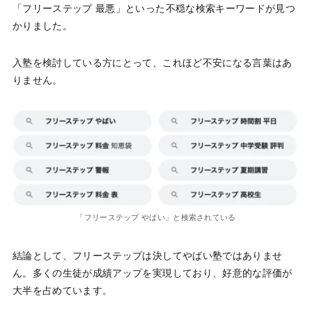
「フリーステップ 最悪」といった不穏な検索キーワードが見つ
かりました。
入塾を検討している方にとって、これほど不安になる言葉はあ
りません。
「フリーステップ やばい」と検索されている
結論として、フリーステップは決してやばい塾ではありませ
ん。多くの生徒が成績アップを実現しており、好意的な評価が
大半を占めています。