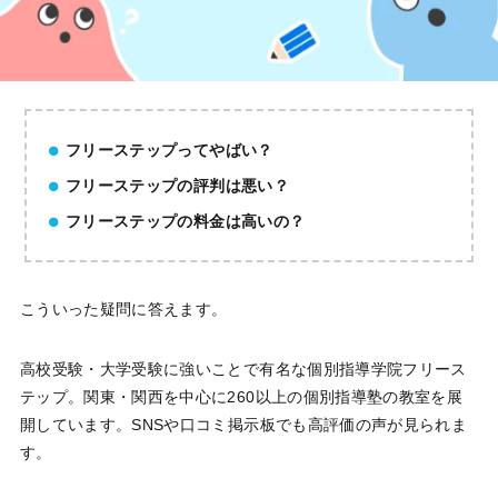
フリーステップってやばい？
フリーステップの評判は悪い？
フリーステップの料金は高いの？
こういった疑問に答えます。
高校受験・大学受験に強いことで有名な個別指導学院フリース
テップ。関東・関西を中心に260以上の個別指導塾の教室を展
開しています。SNSや口コミ掲示板でも高評価の声が見られま
す。