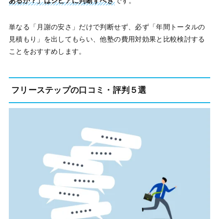
あるか？」はシビアに判断すべき
です。
単なる「月謝の安さ」だけで判断せず、必ず「年間トータルの
見積もり」を出してもらい、他塾の費用対効果と比較検討する
ことをおすすめします。
フリーステップの口コミ・評判５選