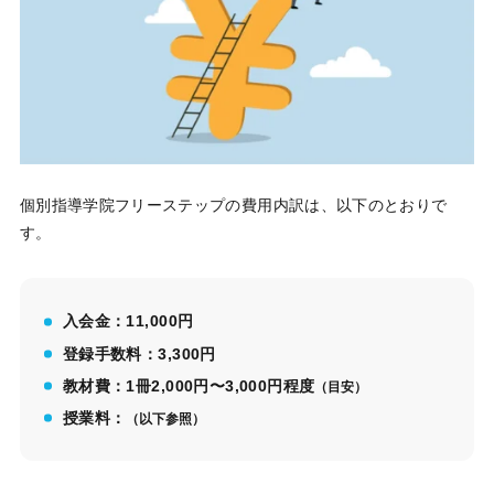
個別指導学院フリーステップの費用内訳は、以下のとおりで
す。
入会金：11,000円
登録手数料：3,300円
教材費：1冊2,000円〜3,000円程度
（目安）
授業料：
（以下参照）