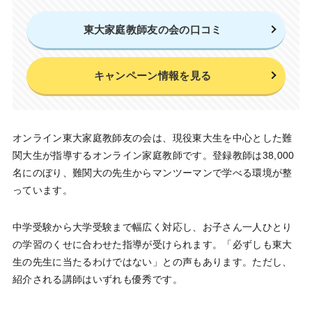
東大家庭教師友の会の口コミ
キャンペーン情報を見る
オンライン東大家庭教師友の会は、現役東大生を中心とした難
関大生が指導するオンライン家庭教師です。登録教師は38,000
名にのぼり、難関大の先生からマンツーマンで学べる環境が整
っています。
中学受験から大学受験まで幅広く対応し、お子さん一人ひとり
の学習のくせに合わせた指導が受けられます。「必ずしも東大
生の先生に当たるわけではない」との声もあります。ただし、
紹介される講師はいずれも優秀です。