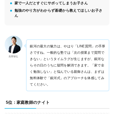
家で一人だとすぐにサボってしまうお子さん
勉強のやり方がわからず基礎から教えてほしいお子さ
ん
銀河の最大の魅力は、やはり「LINE質問」の手厚
さですね。一般的な塾では「次の授業まで質問で
高野智弘
きない」というタイムラグが生じますが、銀河な
らその日のうちに疑問を解消できます。「家で全
く勉強しない」と悩んでいる親御さんは、まずは
無料体験で「銀河式」のアプローチを体感してみ
てください。
5位：家庭教師のナイト