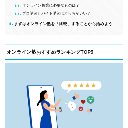
7.5
オンライン授業に必要なものは？
7.6
プロ講師とバイト講師はどっちがいい？
8
まずはオンライン塾を「比較」することから始めよう
オンライン塾おすすめランキングTOP5