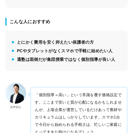
こんな人におすすめ
とにかく費用を安く抑えたい保護者の方
PCやタブレットがなくスマホで手軽に始めたい人
通塾は面倒だが集団授業ではなく個別指導が良い人
「個別指導＝高い」という常識を覆す価格設定で
す。ここまで安いと質が心配になるかもしれませ
高野智弘
んが、上場企業が運営しているだけあって教材や
カリキュラムはしっかりしています。スマホ1台
で今日から始められる手軽さは、忙しいご家庭に
とって大きな助けになるでしょう。