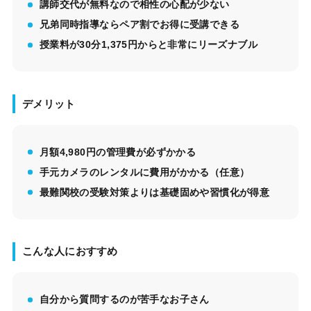
講師交代が無料なので相性の心配が少ない
兄弟同時指導ならペア割でお得に受講できる
授業料が30分1,375円からと非常にリーズナブル
デメリット
月額4,980円の管理費が必ずかかる
手元カメラのレンタルに費用がかかる（任意）
最難関校の受験対策よりは基礎固めや習慣化が得意
こんな人におすすめ
自分から質問するのが苦手なお子さん