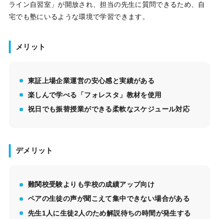
ライン自習室」が開放され、担当の先生に質問できるため、自
宅でも塾にいるような環境で学習できます。
メリット
東証上場企業運営の安心感と実績がある
楽しんで学べる「フォレスタ」教材を使用
祝日でも振替授業ができる柔軟なスケジュール対応
デメリット
難関校受験よりも学校の成績アップ向け
ペアの生徒の声が聞こえて集中できない場合がある
先生1人に生徒2人のため解説待ちの時間が発生する