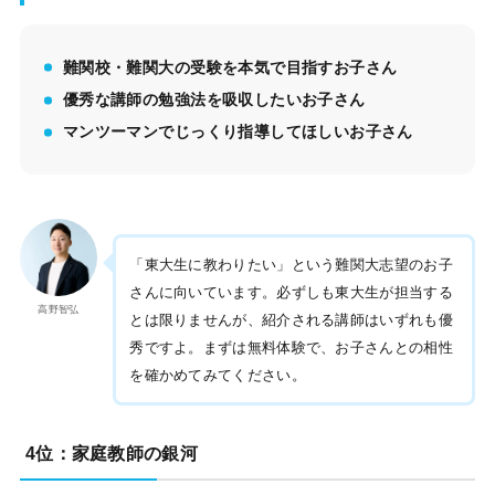
難関校・難関大の受験を本気で目指すお子さん
優秀な講師の勉強法を吸収したいお子さん
マンツーマンでじっくり指導してほしいお子さん
「東大生に教わりたい」という難関大志望のお子
さんに向いています。必ずしも東大生が担当する
高野智弘
とは限りませんが、紹介される講師はいずれも優
秀ですよ。まずは無料体験で、お子さんとの相性
を確かめてみてください。
4位：家庭教師の銀河