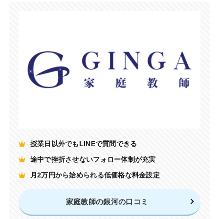
授業日以外でもLINEで質問できる
途中で挫折させないフォロー体制が充実
月2万円から始められる低価格な料金設定
家庭教師の銀河の口コミ