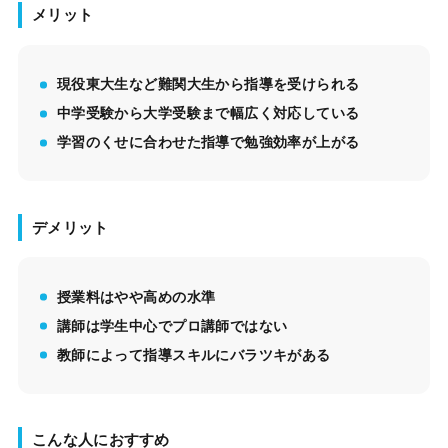
メリット
現役東大生など難関大生から指導を受けられる
中学受験から大学受験まで幅広く対応している
学習のくせに合わせた指導で勉強効率が上がる
デメリット
授業料はやや高めの水準
講師は学生中心でプロ講師ではない
教師によって指導スキルにバラツキがある
こんな人におすすめ