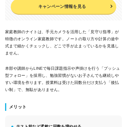
キャンペーン情報を見る
家庭教師のナイトは、手元カメラを活用した「見守り指導」が
特徴のオンライン家庭教師です。ノートの取り方や計算の途中
式まで細かくチェックし、どこで手が止まっているかを見逃し
ません。
本部や講師からLINEで毎日課題指示や声掛けを行う「プッシュ
型フォロー」を採用し、勉強習慣がないお子さんでも継続しや
すい環境を作ります。授業料は受けた回数分だけ支払う「後払
い制」で、無駄がありません。
メリット
テスト前など柔軟に回数を増やせる