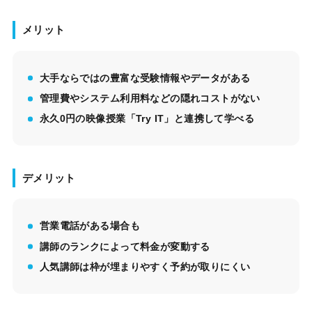
メリット
大手ならではの豊富な受験情報やデータがある
管理費やシステム利用料などの隠れコストがない
永久0円の映像授業「Try IT」と連携して学べる
デメリット
営業電話がある場合も
講師のランクによって料金が変動する
人気講師は枠が埋まりやすく予約が取りにくい