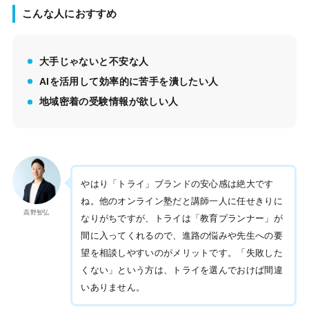
こんな人におすすめ
大手じゃないと不安な人
AIを活用して効率的に苦手を潰したい人
地域密着の受験情報が欲しい人
やはり「トライ」ブランドの安心感は絶大です
ね。他のオンライン塾だと講師一人に任せきりに
高野智弘
なりがちですが、トライは「教育プランナー」が
間に入ってくれるので、進路の悩みや先生への要
望を相談しやすいのがメリットです。「失敗した
くない」という方は、トライを選んでおけば間違
いありません。