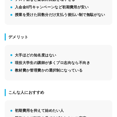
入会金0円キャンペーンなど初期費用が安い
授業を受けた回数分だけ支払う後払い制で無駄がない
デメリット
大手ほどの知名度はない
現役大学生の講師が多くプロ志向なら不向き
教材費か管理費かの選択制になっている
こんな人におすすめ
初期費用を抑えて始めたい人