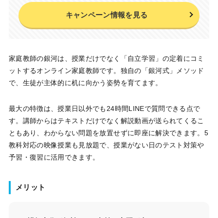
キャンペーン情報を見る
家庭教師の銀河は、授業だけでなく「自立学習」の定着にコミ
ットするオンライン家庭教師です。独自の「銀河式」メソッド
で、生徒が主体的に机に向かう姿勢を育てます。
最大の特徴は、授業日以外でも24時間LINEで質問できる点で
す。講師からはテキストだけでなく解説動画が送られてくるこ
ともあり、わからない問題を放置せずに即座に解決できます。5
教科対応の映像授業も見放題で、授業がない日のテスト対策や
予習・復習に活用できます。
メリット