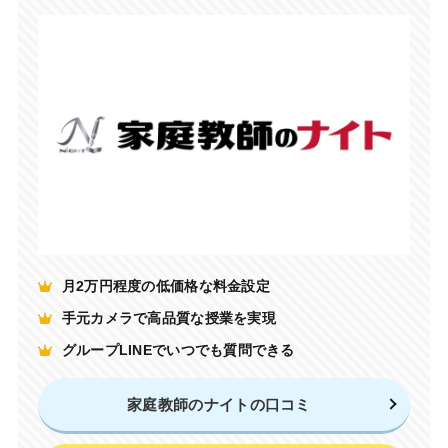
月2万円程度の低価格な料金設定
手元カメラで高品質な授業を実現
グループLINEでいつでも質問できる
家庭教師のナイトの口コミ