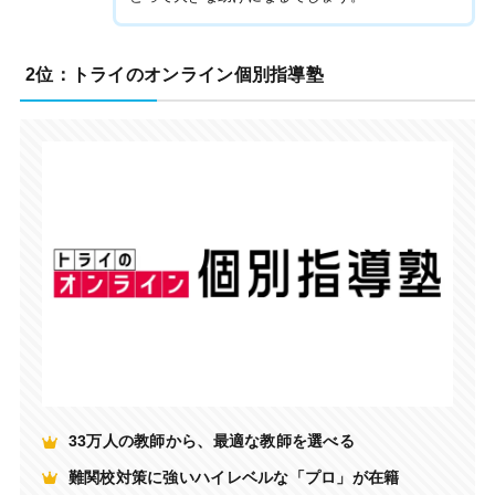
2位：トライのオンライン個別指導塾
33万人の教師から、最適な教師を選べる
難関校対策に強いハイレベルな「プロ」が在籍