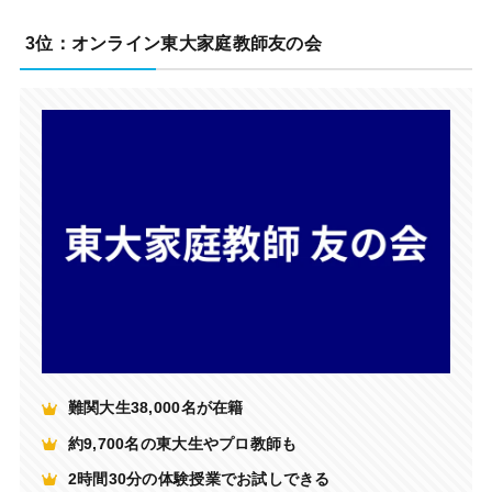
3位：オンライン東大家庭教師友の会
難関大生38,000名が在籍
約9,700名の東大生やプロ教師も
2時間30分の体験授業でお試しできる