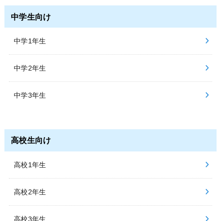
中学生向け
中学1年生
中学2年生
中学3年生
高校生向け
高校1年生
高校2年生
高校3年生