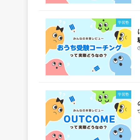
学習塾
学習塾