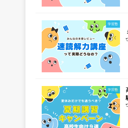
学習塾
学習塾