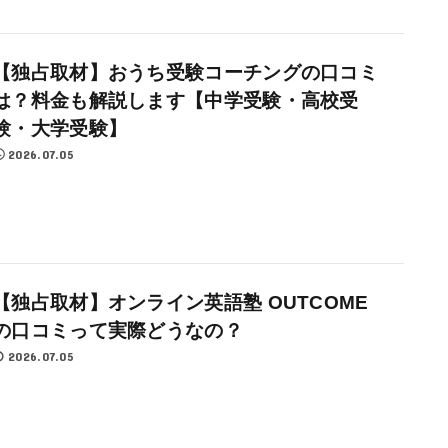
【独占取材】おうち受験コーチングの口コミ
は？料金も解説します【中学受験・高校受
験・大学受験】
2026.07.05
【独占取材】オンライン英語塾 OUTCOME
の口コミって実際どうなの？
2026.07.05