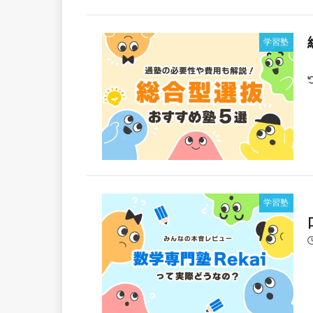
学習塾
学習塾