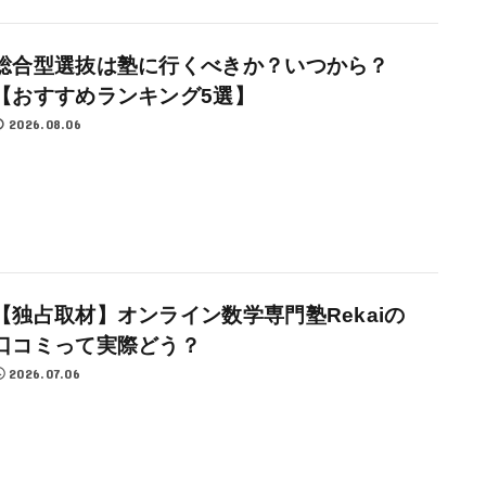
総合型選抜は塾に行くべきか？いつから？
【おすすめランキング5選】
2026.08.06
【独占取材】オンライン数学専門塾Rekaiの
口コミって実際どう？
2026.07.06