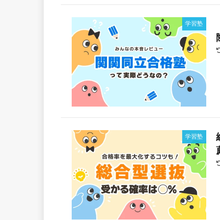
学習塾
学習塾