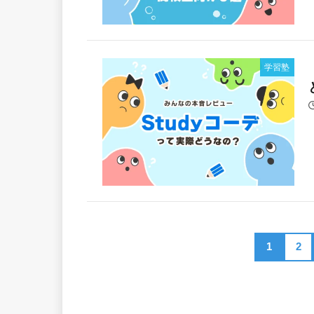
学習塾
1
2