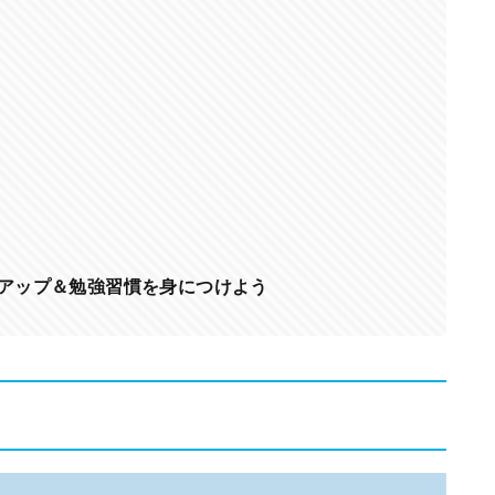
点アップ＆勉強習慣を身につけよう