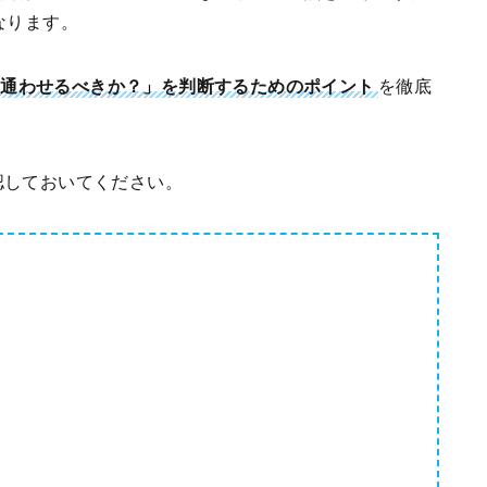
なります。
に通わせるべきか？」を判断するためのポイント
を徹底
認しておいてください。