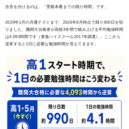
合否を分けるのは、「受験本番までの残り時間」です。
2029年1月の共通テストまで、2026年8月時点で残り900日を切
りました。難関大合格者が高校3年間で積み上げる平均勉強時間
は4,093時間です（東進ハイスクール2017年調査）。ここから
逆算すると1日に必要な勉強時間が見えてきます。