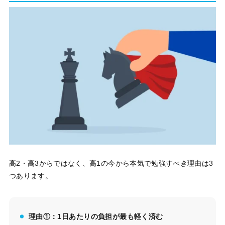
高2・高3からではなく、高1の今から本気で勉強すべき理由は3
つあります。
理由①：1日あたりの負担が最も軽く済む