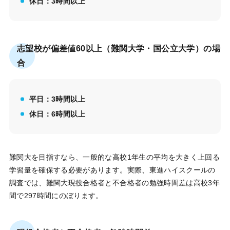
休日：3時間以上
志望校が偏差値60以上（難関大学・国公立大学）の場
合
平日：3時間以上
休日：6時間以上
難関大を目指すなら、一般的な高校1年生の平均を大きく上回る
学習量を確保する必要があります。実際、東進ハイスクールの
調査では、難関大現役合格者と不合格者の勉強時間差は高校3年
間で297時間にのぼります。