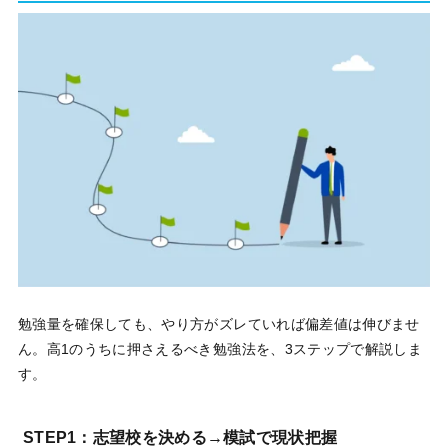
勉強量を確保しても、やり方がズレていれば偏差値は伸びませ
ん。高1のうちに押さえるべき勉強法を、3ステップで解説しま
す。
STEP1：志望校を決める→模試で現状把握