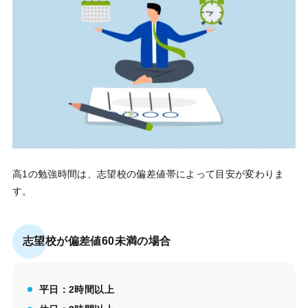
高1の勉強時間は、志望校の偏差値帯によって目安が変わりま
す。
志望校が偏差値60未満の場合
平日：2時間以上