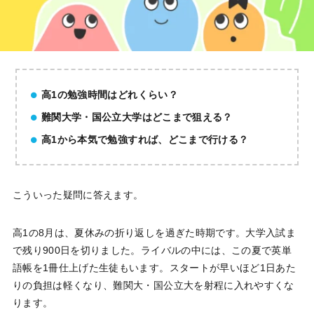
高1の勉強時間はどれくらい？
難関大学・国公立大学はどこまで狙える？
高1から本気で勉強すれば、どこまで行ける？
こういった疑問に答えます。
高1の8月は、夏休みの折り返しを過ぎた時期です。大学入試ま
で残り900日を切りました。ライバルの中には、この夏で英単
語帳を1冊仕上げた生徒もいます。スタートが早いほど1日あた
りの負担は軽くなり、難関大・国公立大を射程に入れやすくな
ります。