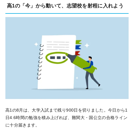
高1の「今」から動いて、志望校を射程に入れよう
高1の8月は、大学入試まで残り900日を切りました。今日から1
日4.6時間の勉強を積み上げれば、難関大・国公立の合格ライン
に十分届きます。