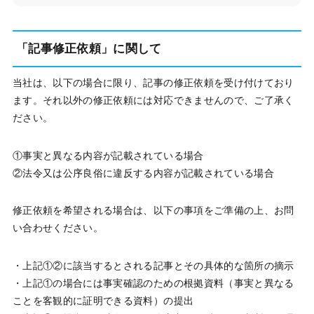
「記事修正依頼」に関して
当社は、以下の場合に限り、記事の修正依頼を受け付けており
ます。それ以外の修正依頼には対応できませんので、ご了承く
ださい。
①事実と異なる内容が記載されている場合
②法令又は公序良俗に違反する内容が記載されている場合
修正依頼を希望される場合は、以下の事項をご準備の上、お問
い合わせください。
・上記①②に該当するとされる記事とその具体的な箇所の摘示
・上記①の場合には事実確認のための根拠資料（事実と異なる
ことを客観的に証明できる資料）の提出