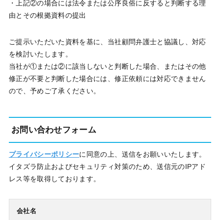
・上記②の場合には法令または公序良俗に反すると判断する理
由とその根拠資料の提出
ご提示いただいた資料を基に、当社顧問弁護士と協議し、対応
を検討いたします。
当社が①または②に該当しないと判断した場合、またはその他
修正が不要と判断した場合には、修正依頼には対応できません
ので、予めご了承ください。
お問い合わせフォーム
プライバシーポリシー
に同意の上、送信をお願いいたします。
イタズラ防止およびセキュリティ対策のため、送信元のIPアド
レス等を取得しております。
会社名