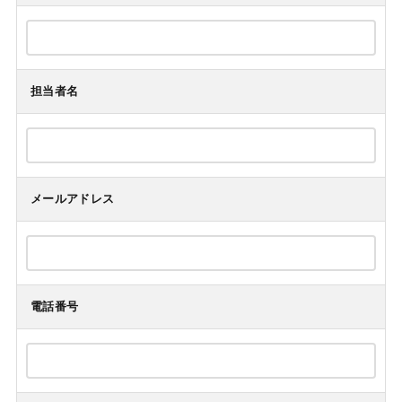
担当者名
メールアドレス
電話番号