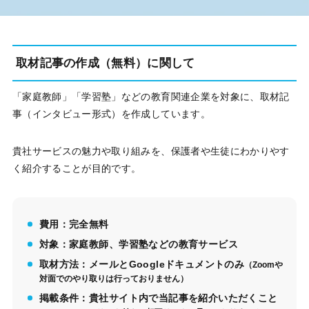
取材記事の作成（無料）に関して
「家庭教師」「学習塾」などの教育関連企業を対象に、取材記
事（インタビュー形式）を作成しています。
貴社サービスの魅力や取り組みを、保護者や生徒にわかりやす
く紹介することが目的です。
費用：完全無料
対象：家庭教師、学習塾などの教育サービス
取材方法：メールとGoogleドキュメントのみ
（Zoomや
対面でのやり取りは行っておりません）
掲載条件：貴社サイト内で当記事を紹介いただくこと