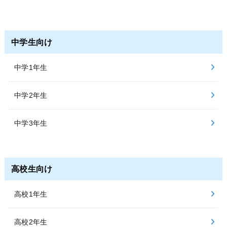
中学生向け
中学1年生
中学2年生
中学3年生
高校生向け
高校1年生
高校2年生