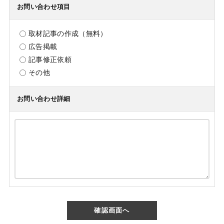
お問い合わせ項目
取材記事の作成（無料）
広告掲載
記事修正依頼
その他
お問い合わせ詳細
確認画面へ