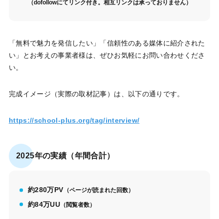
（dofollowにてリンク付き。相互リンクは承っておりません）
「無料で魅力を発信したい」「信頼性のある媒体に紹介された
い」とお考えの事業者様は、ぜひお気軽にお問い合わせくださ
い。
完成イメージ（実際の取材記事）は、以下の通りです。
https://school-plus.org/tag/interview/
2025年の実績（年間合計）
約280万PV
（ページが読まれた回数）
約84万UU
（閲覧者数）