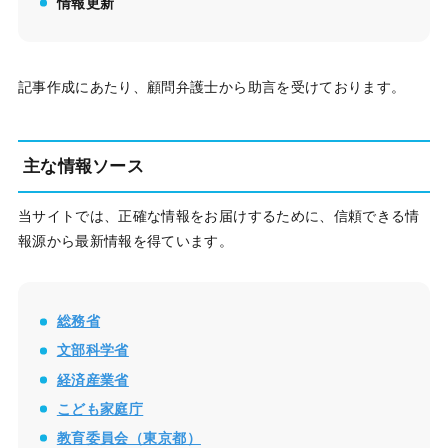
情報更新
記事作成にあたり、顧問弁護士から助言を受けております。
主な情報ソース
当サイトでは、正確な情報をお届けするために、信頼できる情
報源から最新情報を得ています。
総務省
文部科学省
経済産業省
こども家庭庁
教育委員会（東京都）