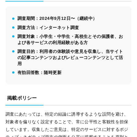
調査期間：2024年9月12日〜（継続中）
調査方法：インターネット調査
調査対象：小学生・中学生・高校生とその保護者、お
よび各サービスの利用経験がある方
調査目的：利用者の体験談や意見を収集し、当サイト
の記事コンテンツおよびレビューコンテンツとして活
用
有効回答数：随時更新
掲載ポリシー
調査にあたっては、特定の結論に誘導するような設問を避け、
対象者を偏りなく設定することで、常に公平性と客観性を担保
しています。収集したご意見は、特定のサービスに対するポジ
ティブ・ネガティブ両方の側面を公平に掲載することを原則と