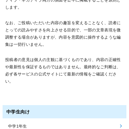
します。
なお、ご投稿いただいた内容の趣旨を変えることなく、読者に
とっての読みやすさを向上させる目的で、一部の文章表現を微
調整する場合がありますが、内容を意図的に操作するような編
集は一切行いません。
投稿者の意見は個人の主観に基づくものであり、内容の正確性
や最新性を保証するものではありません。最終的なご判断は、
必ず各サービスの公式サイトにて最新の情報をご確認くださ
い。
中学生向け
中学1年生