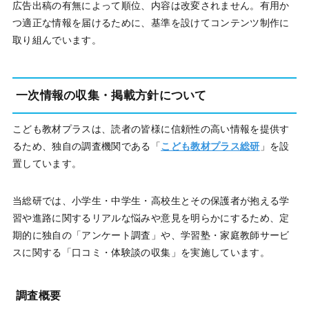
広告出稿の有無によって順位、内容は改変されません。有用か
つ適正な情報を届けるために、基準を設けてコンテンツ制作に
取り組んでいます。
一次情報の収集・掲載方針について
こども教材プラスは、読者の皆様に信頼性の高い情報を提供す
るため、独自の調査機関である「
こども教材プラス総研
」を設
置しています。
当総研では、小学生・中学生・高校生とその保護者が抱える学
習や進路に関するリアルな悩みや意見を明らかにするため、定
期的に独自の「アンケート調査」や、学習塾・家庭教師サービ
スに関する「口コミ・体験談の収集」を実施しています。
調査概要