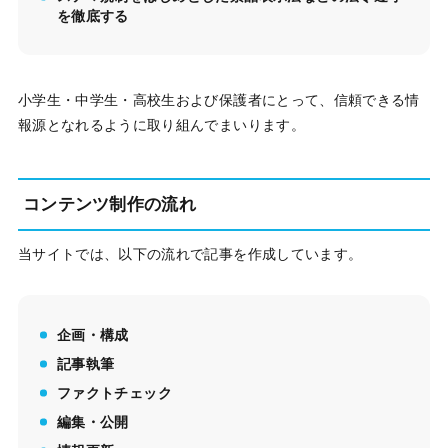
を徹底する
小学生・中学生・高校生および保護者にとって、信頼できる情
報源となれるように取り組んでまいります。
コンテンツ制作の流れ
当サイトでは、以下の流れで記事を作成しています。
企画・構成
記事執筆
ファクトチェック
編集・公開