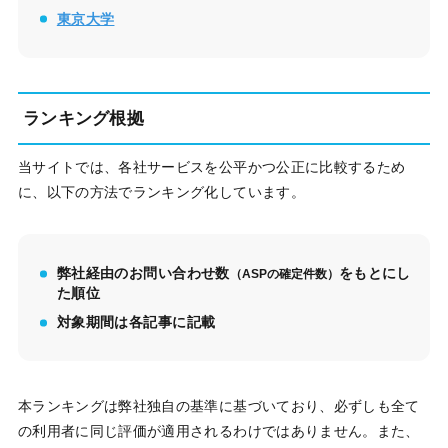
東京大学
ランキング根拠
当サイトでは、各社サービスを公平かつ公正に比較するため
に、以下の方法でランキング化しています。
弊社経由のお問い合わせ数
をもとにし
（ASPの確定件数）
た順位
対象期間は各記事に記載
本ランキングは弊社独自の基準に基づいており、必ずしも全て
の利用者に同じ評価が適用されるわけではありません。また、