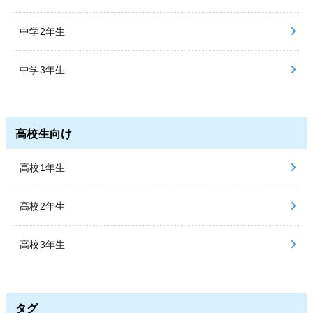
中学2年生
中学3年生
高校生向け
高校1年生
高校2年生
高校3年生
タグ