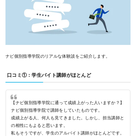
ナビ個別指導学院のリアルな体験談をご紹介します。
口コミ①：学生バイト講師がほとんど
【ナビ個別指導学院に通って成績上がった人いますか？】
ナビ個別指導学院で講師をしていたものです。
成績上がる人、何人も見てきました。しかし、担当講師と
の相性にもよると思います。
私もそうですが、学生のアルバイト講師がほとんどです。