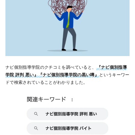
ナビ個別指導学院のクチコミを調べていると、
『ナビ個別指導
学院 評判 悪い』『ナビ個別指導学院の黒い噂』
というキーワー
ドで検索されていることがわかりました。