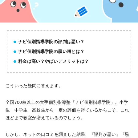
ナビ個別指導学院の評判は悪い？
ナビ個別指導学院の黒い噂とは？
料金は高い？やばいデメリットは？
こういった疑問に答えます。
全国700校以上の大手個別指導塾「ナビ個別指導学院」。小学
生・中学生・高校生から一定の評価を得ているからこそ、これ
ほどまで教室が増えているのでしょう。
しかし、ネットの口コミを調査した結果、『評判が悪い』『黒