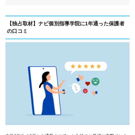
【独占取材】ナビ個別指導学院に1年通った保護者
の口コミ