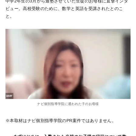
中学2年生の3月から通塾させていた生徒のお母様に直撃インタ
ビュー。高校受験のために、数学と英語を受講されたとのこ
と。
ナビ個別指導学院に通われた子のお母様
※本取材はナビ個別指導学院のPR案件ではありません。