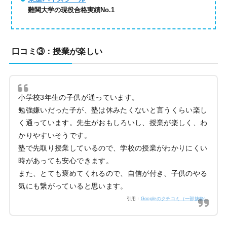
難関大学の現役合格実績No.1
口コミ③：授業が楽しい
小学校3年生の子供が通っています。
勉強嫌いだった子が、塾は休みたくないと言うくらい楽し
く通っています。先生がおもしろいし、授業が楽しく、わ
かりやすいそうです。
塾で先取り授業しているので、学校の授業がわかりにくい
時があっても安心できます。
また、とても褒めてくれるので、自信が付き、子供のやる
気にも繋がっていると思います。
引用：
Googleのクチコミ（一部抜粋）