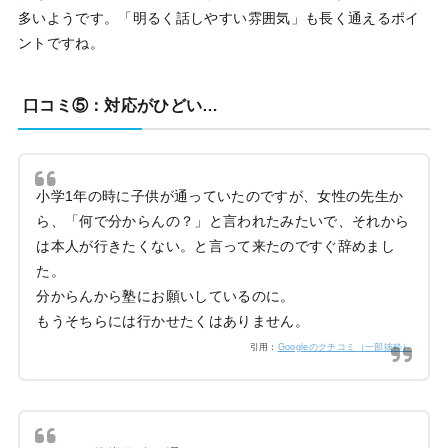
多いようです。「明るく話しやすい雰囲気」も長く通えるポイ
ントですね。
口コミ⑤：対応がひどい…
小学1年の時に子供が通っていたのですが、女性の先生か
ら、「何で分からんの？」と言われたみたいで、それから
は本人が行きたくない。と言って来たのですぐ辞めまし
た。
分からんから塾にお願いしているのに。
もうそちらには行かせたくはありません。
引用：
Googleのクチコミ（一部抜粋）