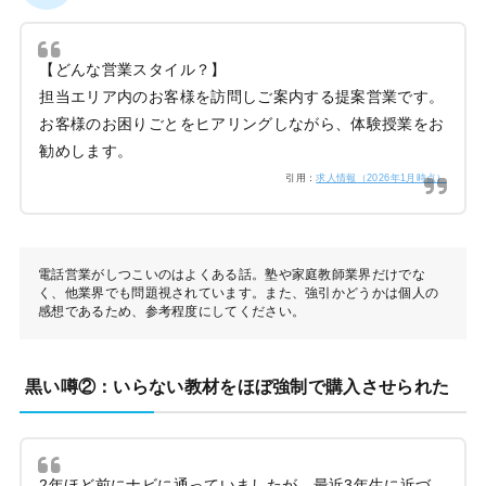
【どんな営業スタイル？】
担当エリア内のお客様を訪問しご案内する提案営業です。
お客様のお困りごとをヒアリングしながら、体験授業をお
勧めします。
引用：
求人情報（2026年1月時点）
電話営業がしつこいのはよくある話。塾や家庭教師業界だけでな
く、他業界でも問題視されています。また、強引かどうかは個人の
感想であるため、参考程度にしてください。
黒い噂②：いらない教材をほぼ強制で購入させられた
2年ほど前にナビに通っていましたが、最近3年生に近づ