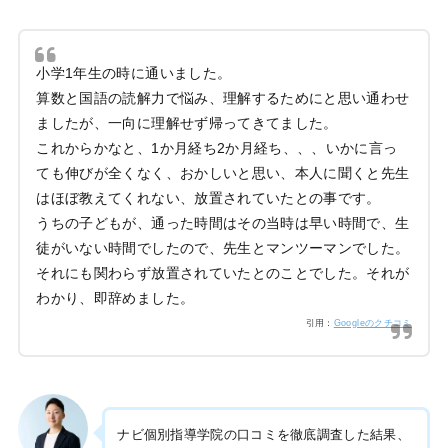
小学1年生の時に通いました。
算数と国語の読解力で悩み、理解するためにと思い通わせ
ましたが、一向に理解せず帰ってきてました。
これからかなと、1か月経ち2か月経ち、、、いかに言っ
ても伸びが全くなく、おかしいと思い、本人に聞くと先生
はほぼ教えてくれない、放置されていたとの事です。
うちの子どもが、通った時間はその当時は早い時間で、生
徒がいない時間でしたので、先生とマンツーマンでした。
それにも関わらず放置されていたとのことでした。それが
わかり、即辞めました。
引用：
Googleのクチコミ
ナビ個別指導学院の口コミを徹底調査した結果、