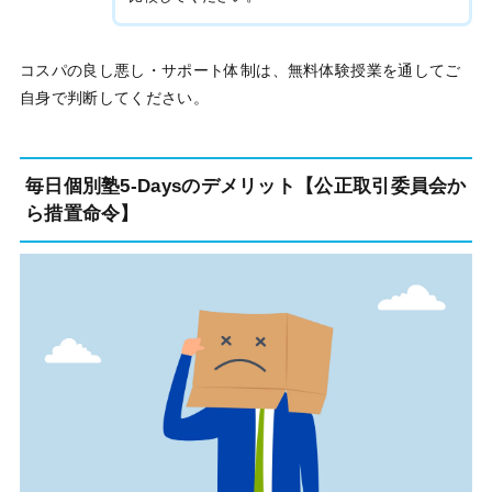
コスパの良し悪し・サポート体制は、無料体験授業を通してご
自身で判断してください。
毎日個別塾5-Daysのデメリット【公正取引委員会か
ら措置命令】