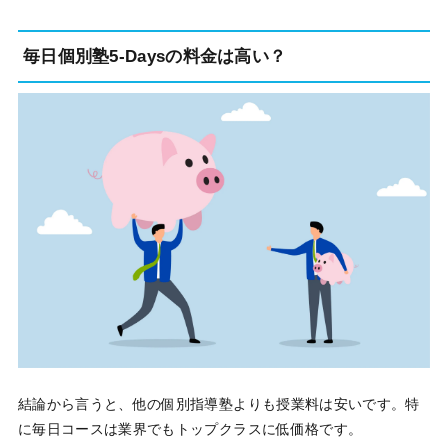
毎日個別塾5-Daysの料金は高い？
結論から言うと、他の個別指導塾よりも授業料は安いです。特
に毎日コースは業界でもトップクラスに低価格です。