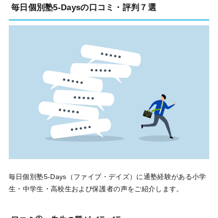
毎日個別塾5-Daysの口コミ・評判７選
毎日個別塾5-Days（ファイブ・デイズ）に通塾経験がある小学
生・中学生・高校生および保護者の声をご紹介します。