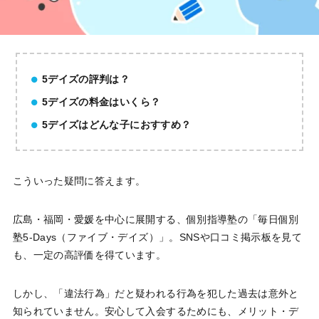
5デイズの評判は？
5デイズの料金はいくら？
5デイズはどんな子におすすめ？
こういった疑問に答えます。
広島・福岡・愛媛を中心に展開する、個別指導塾の「毎日個別
塾5-Days（ファイブ・デイズ）」。SNSや口コミ掲示板を見て
も、一定の高評価を得ています。
しかし、「違法行為」だと疑われる行為を犯した過去は意外と
知られていません。安心して入会するためにも、メリット・デ