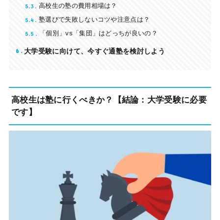
5.3
高校生の塾の費用相場は？
5.4
塾選びで失敗しないコツや注意点は？
5.5
「個別」vs「集団」はどっちが良いの？
6
大学受験に向けて、今すぐ通塾を検討しよう
高校生は塾に行くべきか？【結論：大学受験に必要
です】