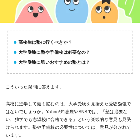
高校生は塾に行くべきか？
大学受験に塾や予備校は必要なの？
大学受験に強いおすすめの塾とは？
こういった疑問に答えます。
高校に進学して最も悩むのは、大学受験を見据えた受験勉強で
はないでしょうか。Yahoo!知恵袋やSNSでは、「塾は必要な
い。独学でも志望校に合格できる」という楽観的な意見も見受
けられます。塾や予備校の必要性については、意見が分かれて
います。