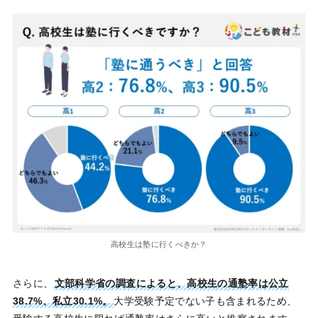
高校生は塾に行くべきか？
さらに、
文部科学省の調査によると、高校生の通塾率は公立
38.7%、私立30.1%。
大学受験予定でない子も含まれるため、