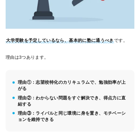
大学受験を予定しているなら、基本的に塾に通うべき
です。
理由は3つあります。
理由①：志望校特化のカリキュラムで、勉強効率が上
がる
理由②：わからない問題をすぐ解決でき、得点力に直
結する
理由③：ライバルと同じ環境に身を置き、モチベーシ
ョンを維持できる