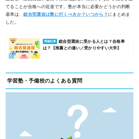
てることが合格への近道です。塾が本当に必要かどうかの判断
基準は、
総合型選抜は塾に行くべきか？いつから？
にまとめま
した。
総合型選抜に受かる人とは？合格率
関連記事
は？【推薦との違い／受かりやすい大学】
学習塾・予備校のよくある質問