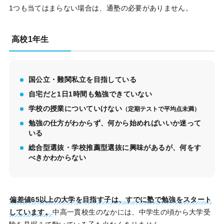
1つも当てはまらない場合は、通塾の必要がありません。
高校1年生
国公立・難関私立を目指している
自宅だと1日1時間も勉強できていない
学校の授業についていけない
（定期テストで平均点未満）
勉強の仕方がわからず、何から始めればいいか迷って
いる
総合型選抜・学校推薦型選抜に興味があるが、何をす
べきかわからない
偏差値65以上の大学を目指す子は、すでに塾で勉強をスタート
しています。
中高一貫校生のなかには、中学生の頃から大学受