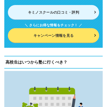
キミノスクールの口コミ・評判
キャンペーン情報を見る
高校生はいつから塾に行くべき？