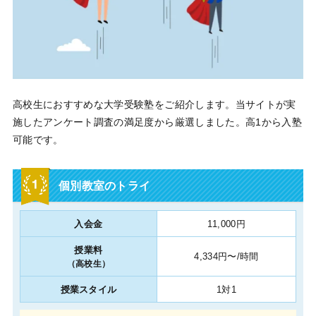
高校生におすすめな大学受験塾をご紹介します。当サイトが実
施したアンケート調査の満足度から厳選しました。高1から入塾
可能です。
個別教室のトライ
入会金
11,000円
授業料
4,334円〜/時間
（高校生）
授業スタイル
1対1