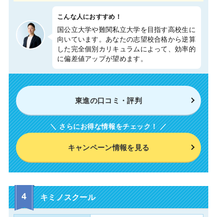
こんな人におすすめ！
国公立大学や難関私立大学を目指す高校生に
向いています。あなたの志望校合格から逆算
した完全個別カリキュラムによって、効率的
に偏差値アップが望めます。
東進の口コミ・評判
キャンペーン情報を見る
キミノスクール