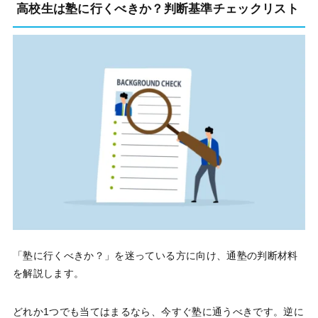
高校生は塾に行くべきか？判断基準チェックリスト
「塾に行くべきか？」を迷っている方に向け、通塾の判断材料
を解説します。
どれか1つでも当てはまるなら、今すぐ塾に通うべきです。逆に