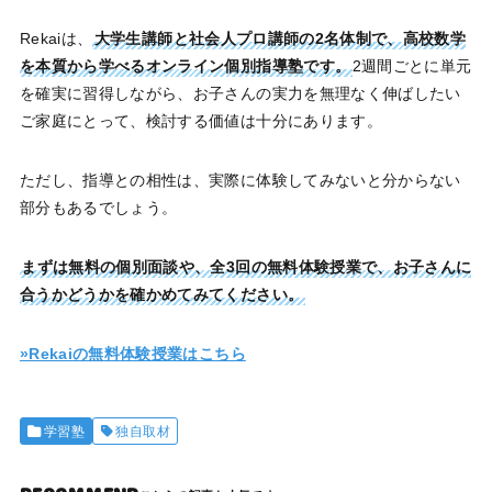
Rekaiは、
大学生講師と社会人プロ講師の2名体制で、高校数学
を本質から学べるオンライン個別指導塾です。
2週間ごとに単元
を確実に習得しながら、お子さんの実力を無理なく伸ばしたい
ご家庭にとって、検討する価値は十分にあります。
ただし、指導との相性は、実際に体験してみないと分からない
部分もあるでしょう。
まずは無料の個別面談や、全3回の無料体験授業で、お子さんに
合うかどうかを確かめてみてください。
»Rekaiの無料体験授業はこちら
学習塾
独自取材