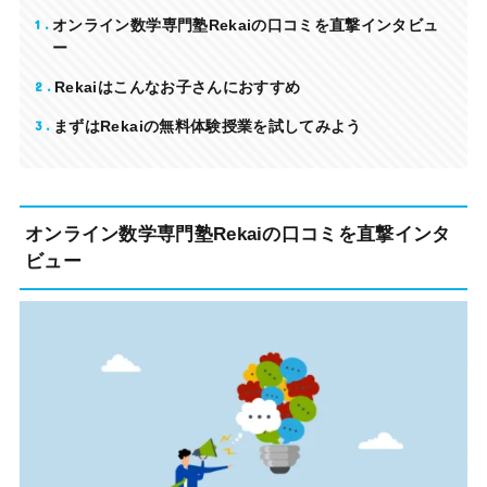
1
オンライン数学専門塾Rekaiの口コミを直撃インタビュ
ー
2
Rekaiはこんなお子さんにおすすめ
3
まずはRekaiの無料体験授業を試してみよう
オンライン数学専門塾Rekaiの口コミを直撃インタ
ビュー