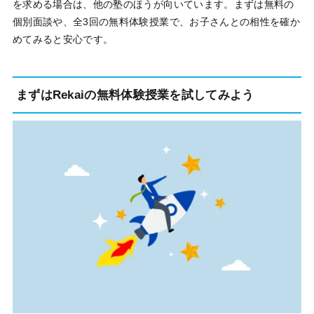
を求める場合は、他の塾のほうが向いています。まずは無料の
個別面談や、全3回の無料体験授業で、お子さんとの相性を確か
めてみると安心です。
まずはRekaiの無料体験授業を試してみよう