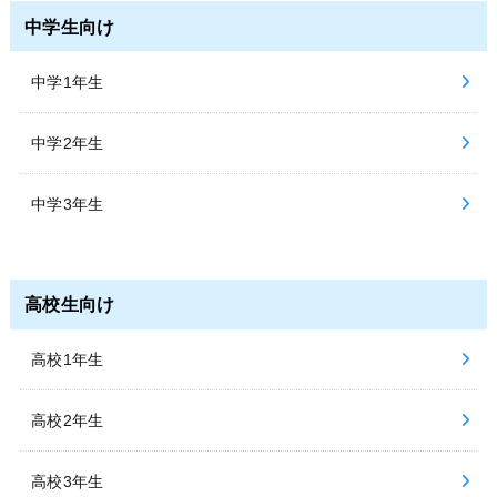
中学生向け
中学1年生
中学2年生
中学3年生
高校生向け
高校1年生
高校2年生
高校3年生