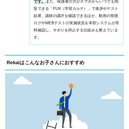
です。
また、保護者の方がスマホからいつでも閲
覧できる「PLM（学習カルテ）」で進捗やテスト
結果、講師の講評を確認できるほか、動画の視聴
ログやWEBテストの実施状況を本部システムが常
時確認し、サボりを抑止する仕組みも整えていま
す。
Rekaiはこんなお子さんにおすすめ