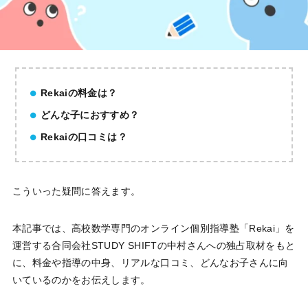
Rekaiの料金は？
どんな子におすすめ？
Rekaiの口コミは？
こういった疑問に答えます。
本記事では、高校数学専門のオンライン個別指導塾「Rekai」を
運営する合同会社STUDY SHIFTの中村さんへの独占取材をもと
に、料金や指導の中身、リアルな口コミ、どんなお子さんに向
いているのかをお伝えします。