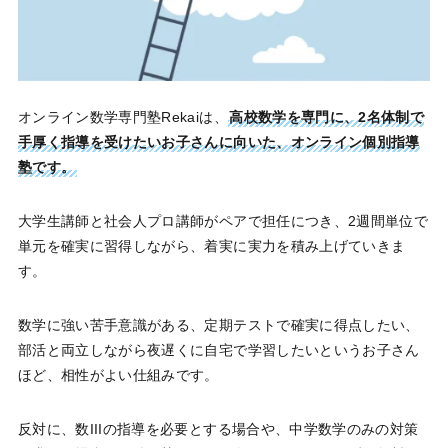
オンライン数学専門塾Rekaiは、
高校数学を専門に、2名体制で
手厚く指導を受けたいお子さんに向いた、オンライン個別指導
塾です。
大学生講師と社会人プロ講師がペアで担任につき、2週間単位で
単元を確実に習得しながら、着実に実力を積み上げていきま
す。
数学に強い苦手意識がある、定期テストで確実に得点したい、
部活と両立しながら夜遅くに自宅で学習したいというお子さん
ほど、相性がよい仕組みです。
反対に、数IIIの指導を必要とする場合や、中学数学のみの対策