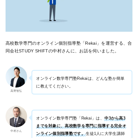
高校数学専門のオンライン個別指導塾「Rekai」を運営する、合
同会社STUDY SHIFTの中村さんに、お話を伺いました。
オンライン数学専門塾Rekaiは、どんな塾か簡単
に教えてください。
高野智弘
オンライン数学専門塾「Rekai」は、
中3から高3
までを対象に、高校数学を専門に指導する完全オ
中村さん
ンライン個別指導塾です。
生徒1人に大学生講師