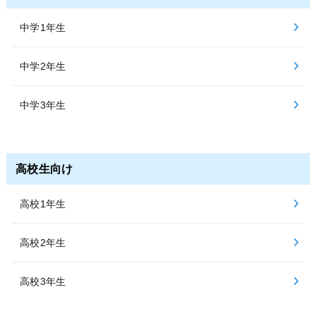
中学1年生
中学2年生
中学3年生
高校生向け
高校1年生
高校2年生
高校3年生