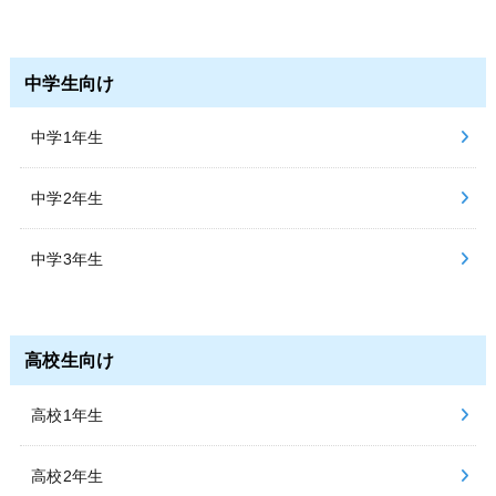
中学生向け
中学1年生
中学2年生
中学3年生
高校生向け
高校1年生
高校2年生