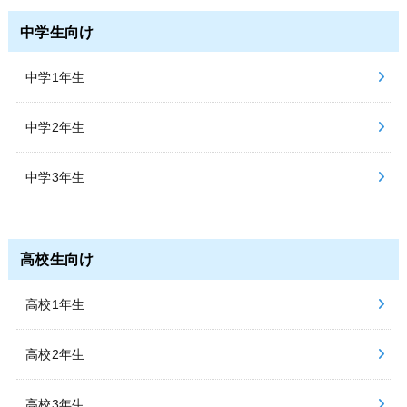
中学生向け
中学1年生
中学2年生
中学3年生
高校生向け
高校1年生
高校2年生
高校3年生