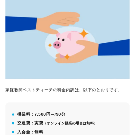
家庭教師ベストティーチの料金内訳は、以下のとおりです。
授業料：7,500円～/90分
交通費：実費
（オンライン授業の場合は無料）
入会金：無料