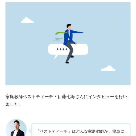
家庭教師ベストティーチ・伊藤七海さんにインタビューを行い
ました。
「ベストティーチ」はどんな家庭教師か、簡単に