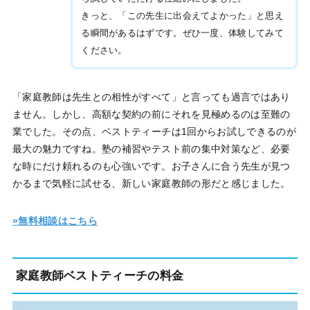
きっと、「この先生に出会えてよかった」と思え
る瞬間があるはずです。ぜひ一度、体験してみて
ください。
「家庭教師は先生との相性がすべて」と言っても過言ではあり
ません。しかし、高額な契約の前にそれを見極めるのは至難の
業でした。その点、ベストティーチは1回からお試しできるのが
最大の魅力ですね。塾の補習やテスト前の集中対策など、必要
な時にだけ頼れるのも心強いです。お子さんに合う先生が見つ
かるまで気軽に試せる、新しい家庭教師の形だと感じました。
»無料相談はこちら
家庭教師ベストティーチの料金