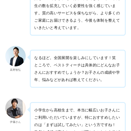
生の数を拡充していく必要性を強く感じていま
す。質の高いサービスを保ちながら、より多くの
ご家庭にお届けできるよう、今後も体制を整えて
いきたいと考えています。
なるほど。全国展開を楽しみにしています！笑
ところで、ベストティーチは具体的にどんなお子
高野智弘
さんにおすすめでしょうか？お子さんの成績や学
年、悩みなどがあれば教えてください。
小学生から高校生まで、本当に幅広いお子さんに
ご利用いただいていますが、特におすすめしたい
伊藤さん
のは「まずは試してみたい」という方ですね！