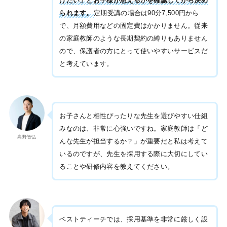
けたい」とお子様が思えるかを確認してから決め
られます。
定期受講の場合は90分7,500円から
で、月額費用などの固定費はかかりません。従来
の家庭教師のような長期契約の縛りもありません
ので、保護者の方にとって使いやすいサービスだ
と考えています。
お子さんと相性ぴったりな先生を選びやすい仕組
みなのは、非常に心強いですね。家庭教師は「ど
高野智弘
んな先生が担当するか？」が重要だと私は考えて
いるのですが、先生を採用する際に大切にしてい
ることや研修内容を教えてください。
ベストティーチでは、採用基準を非常に厳しく設