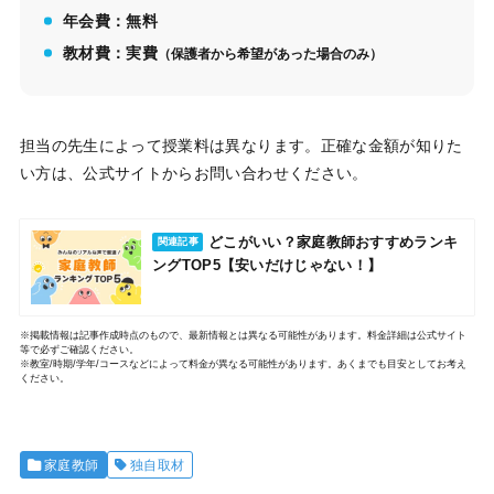
年会費：無料
教材費：実費
（保護者から希望があった場合のみ）
担当の先生によって授業料は異なります。正確な金額が知りた
い方は、公式サイトからお問い合わせください。
どこがいい？家庭教師おすすめランキ
関連記事
ングTOP5【安いだけじゃない！】
※掲載情報は記事作成時点のもので、最新情報とは異なる可能性があります。料金詳細は公式サイト
等で必ずご確認ください。
※教室/時期/学年/コースなどによって料金が異なる可能性があります。あくまでも目安としてお考え
ください。
家庭教師
独自取材