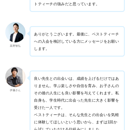
トティーチの強みだと思っています。
ありがとうございます。最後に、ベストティーチ
への入会を検討している方にメッセージをお願い
高野智弘
します。
良い先生との出会いは、成績を上げるだけではあ
りません。学ぶ楽しさや自信を育み、お子さんの
伊藤さん
その後の人生にも良い影響を与えてくれます。私
自身も、学生時代に出会った先生に大きく影響を
受けた一人です。
ベストティーチは、そんな先生との出会いを気軽
に体験してほしいという思いから、まずは1回か
ら試していただける仕組みにしました。