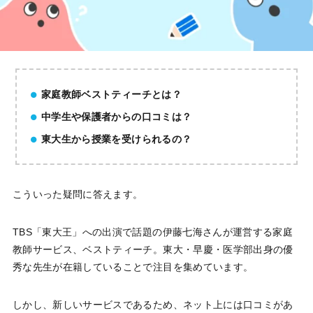
家庭教師ベストティーチとは？
中学生や保護者からの口コミは？
東大生から授業を受けられるの？
こういった疑問に答えます。
TBS「東大王」への出演で話題の伊藤七海さんが運営する家庭
教師サービス、ベストティーチ。東大・早慶・医学部出身の優
秀な先生が在籍していることで注目を集めています。
しかし、新しいサービスであるため、ネット上には口コミがあ