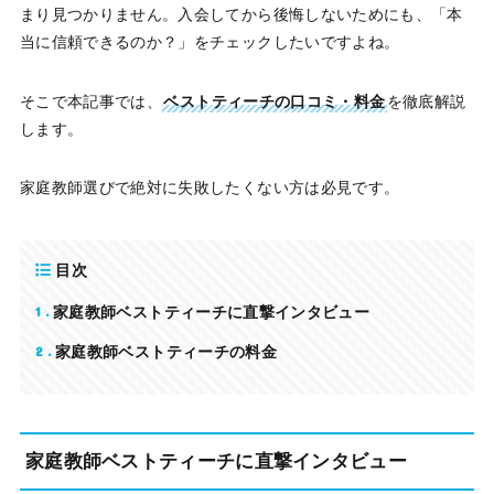
まり見つかりません。入会してから後悔しないためにも、「本
当に信頼できるのか？」をチェックしたいですよね。
そこで本記事では、
ベストティーチの口コミ・料金
を徹底解説
します。
家庭教師選びで絶対に失敗したくない方は必見です。
目次
1
家庭教師ベストティーチに直撃インタビュー
2
家庭教師ベストティーチの料金
家庭教師ベストティーチに直撃インタビュー