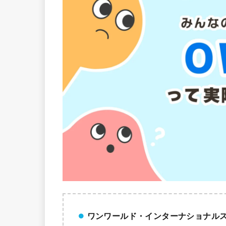
ワンワールド・インターナショナル