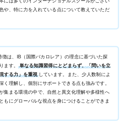
本には多くのインターナショナルスクールがござい
色や、特に力を入れている点について教えていただ
特徴は、IB（国際バカロレア）の理念に基づいた探
ります。
単なる知識習得にとどまらず、「問いを立
現する力」を重視
しています。また、少人数制によ
深く理解し、個別にサポートできる点も強みです。
が集まる環境の中で、自然と異文化理解や多様性へ
ともにグローバルな視点を身につけることができま