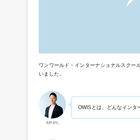
ワンワールド・インターナショナルスクールの
いました。
OWISとは、どんなイン
高野智弘