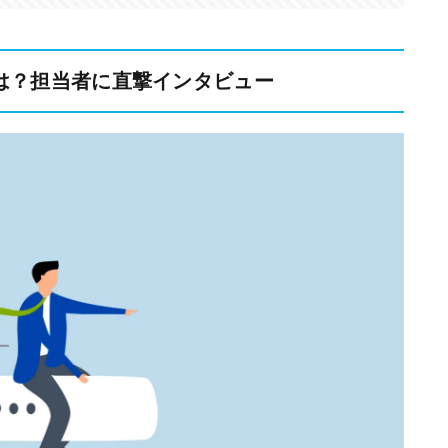
ミは？担当者に直撃インタビュー