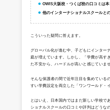
OWIS大阪校・つくば校の口コミは
他のインターナショナルスクールと
こういった疑問に答えます。
グローバル化が進む中、子どもにインター
庭が増えています。しかし、「学費が高す
た不安から、ハードルが高いと感じていま
そんな保護者の間で近年注目を集めているの
すい学費設定を両立した「ワンワールド・イ
とはいえ、日本国内ではまだ新しい学校で
ショナルスクールの口コミや評判はどうな