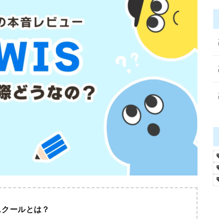
スクールとは？