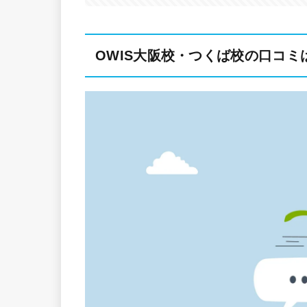
OWIS大阪校・つくば校の口コ