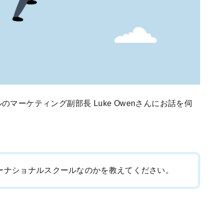
マーケティング副部長 Luke Owenさんにお話を伺
ターナショナルスクールなのかを教えてください。