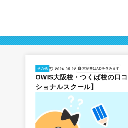
2026.05.22
その他
本記事はADを含みます
OWIS大阪校・つくば校の口
ショナルスクール】