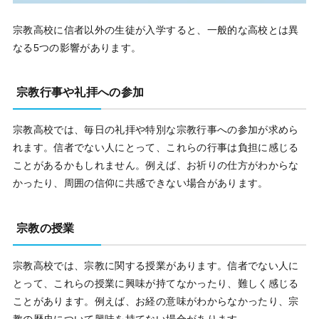
宗教高校に信者以外の生徒が入学すると、一般的な高校とは異
なる5つの影響があります。
宗教行事や礼拝への参加
宗教高校では、毎日の礼拝や特別な宗教行事への参加が求めら
れます。信者でない人にとって、これらの行事は負担に感じる
ことがあるかもしれません。例えば、お祈りの仕方がわからな
かったり、周囲の信仰に共感できない場合があります。
宗教の授業
宗教高校では、宗教に関する授業があります。信者でない人に
とって、これらの授業に興味が持てなかったり、難しく感じる
ことがあります。例えば、お経の意味がわからなかったり、宗
教の歴史について興味を持てない場合があります。