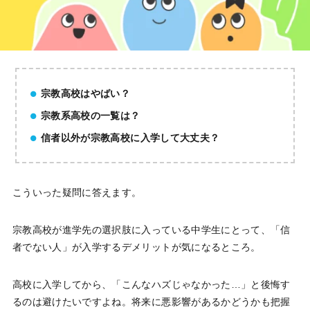
宗教高校はやばい？
宗教系高校の一覧は？
信者以外が宗教高校に入学して大丈夫？
こういった疑問に答えます。
宗教高校が進学先の選択肢に入っている中学生にとって、「信
者でない人」が入学するデメリットが気になるところ。
高校に入学してから、「こんなハズじゃなかった…」と後悔す
るのは避けたいですよね。将来に悪影響があるかどうかも把握