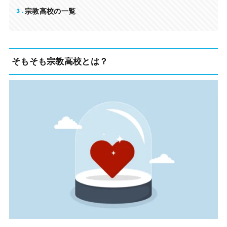
3
宗教高校の一覧
そもそも宗教高校とは？