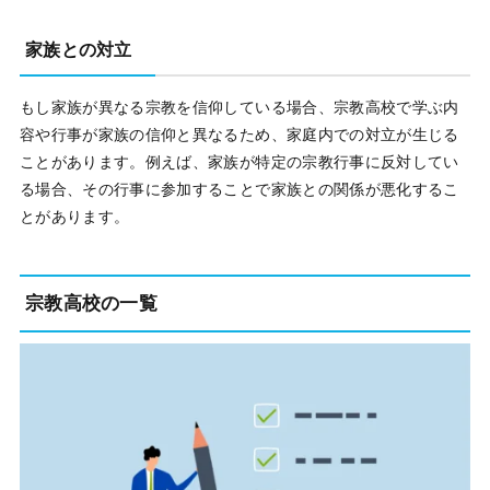
家族との対立
もし家族が異なる宗教を信仰している場合、宗教高校で学ぶ内
容や行事が家族の信仰と異なるため、家庭内での対立が生じる
ことがあります。例えば、家族が特定の宗教行事に反対してい
る場合、その行事に参加することで家族との関係が悪化するこ
とがあります。
宗教高校の一覧