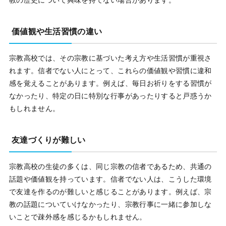
価値観や生活習慣の違い
宗教高校では、その宗教に基づいた考え方や生活習慣が重視さ
れます。信者でない人にとって、これらの価値観や習慣に違和
感を覚えることがあります。例えば、毎日お祈りをする習慣が
なかったり、特定の日に特別な行事があったりすると戸惑うか
もしれません。
友達づくりが難しい
宗教高校の生徒の多くは、同じ宗教の信者であるため、共通の
話題や価値観を持っています。信者でない人は、こうした環境
で友達を作るのが難しいと感じることがあります。例えば、宗
教の話題についていけなかったり、宗教行事に一緒に参加しな
いことで疎外感を感じるかもしれません。