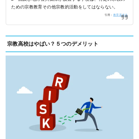
ための宗教教育その他宗教的活動をしてはならない。
引用：
教育基本法
宗教高校はやばい？５つのデメリット