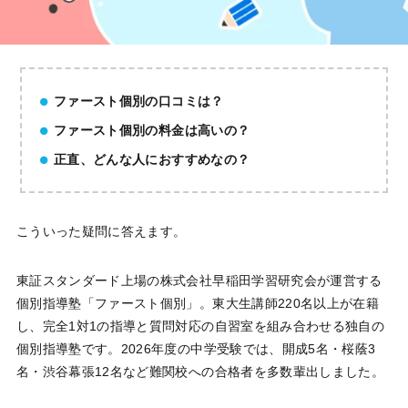
ファースト個別の口コミは？
ファースト個別の料金は高いの？
正直、どんな人におすすめなの？
こういった疑問に答えます。
東証スタンダード上場の株式会社早稲田学習研究会が運営する
個別指導塾「ファースト個別」。東大生講師220名以上が在籍
し、完全1対1の指導と質問対応の自習室を組み合わせる独自の
個別指導塾です。2026年度の中学受験では、開成5名・桜蔭3
名・渋谷幕張12名など難関校への合格者を多数輩出しました。