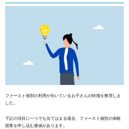
ファースト個別の利用が向いているお子さんの特徴を整理しま
した。
下記の項目に一つでも当てはまる場合、ファースト個別の体験
授業を申し込む価値があります。