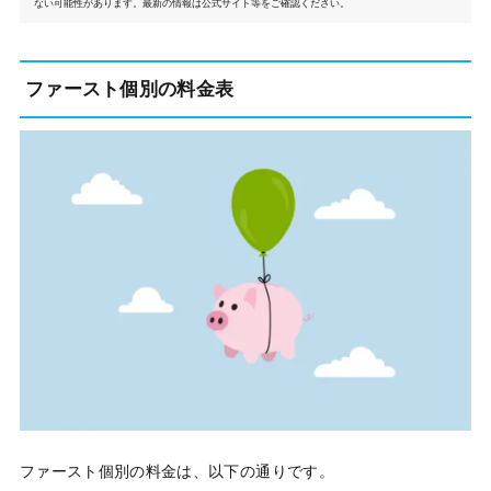
ない可能性があります。最新の情報は公式サイト等をご確認ください。
ファースト個別の料金表
ファースト個別の料金は、以下の通りです。