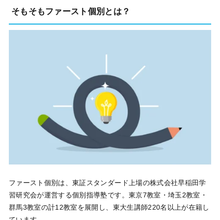
そもそもファースト個別とは？
ファースト個別は、東証スタンダード上場の株式会社早稲田学
習研究会が運営する個別指導塾です。東京7教室・埼玉2教室・
群馬3教室の計12教室を展開し、東大生講師220名以上が在籍し
ています。