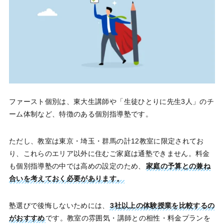
ファースト個別は、東大生講師や「生徒ひとりに先生3人」のチ
ーム体制など、特徴のある個別指導塾です。
ただし、教室は東京・埼玉・群馬の計12教室に限定されてお
り、これらのエリア以外に住むご家庭は通塾できません。料金
も個別指導塾の中では高めの設定のため、
家庭の予算との兼ね
合いを考えておく必要があります。
塾選びで後悔しないためには、
3社以上の体験授業を比較するの
がおすすめ
です。教室の雰囲気・講師との相性・料金プランを