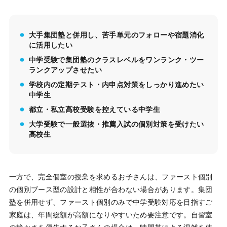
大手集団塾と併用し、苦手単元のフォローや宿題消化
に活用したい
中学受験で集団塾のクラスレベルをワンランク・ツー
ランクアップさせたい
学校内の定期テスト・内申点対策をしっかり進めたい
中学生
都立・私立高校受験を控えている中学生
大学受験で一般選抜・推薦入試の個別対策を受けたい
高校生
一方で、完全個室の授業を求めるお子さんは、ファースト個別
の個別ブース型の設計と相性が合わない場合があります。集団
塾を併用せず、ファースト個別のみで中学受験対応を目指すご
家庭は、年間総額が高額になりやすいため要注意です。自習室