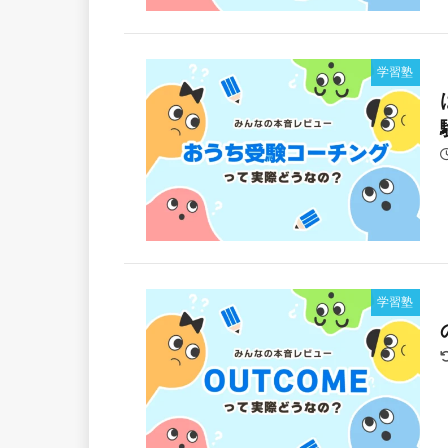
学習塾
学習塾