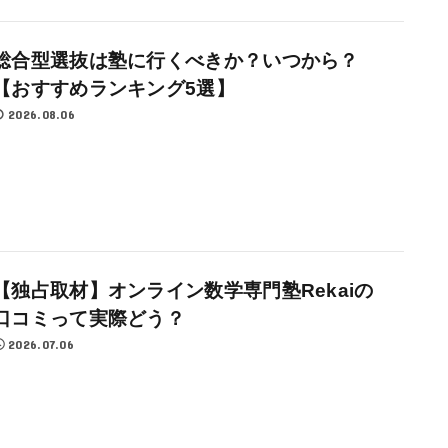
総合型選抜は塾に行くべきか？いつから？
【おすすめランキング5選】
2026.08.06
【独占取材】オンライン数学専門塾Rekaiの
口コミって実際どう？
2026.07.06