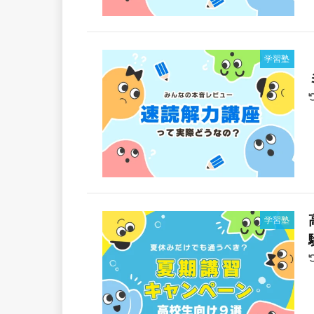
学習塾
学習塾