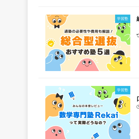
学習塾
学習塾