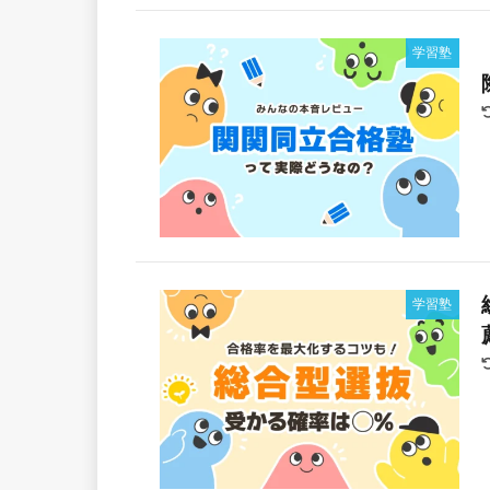
学習塾
学習塾