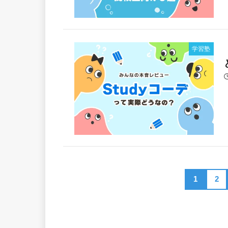
学習塾
1
2