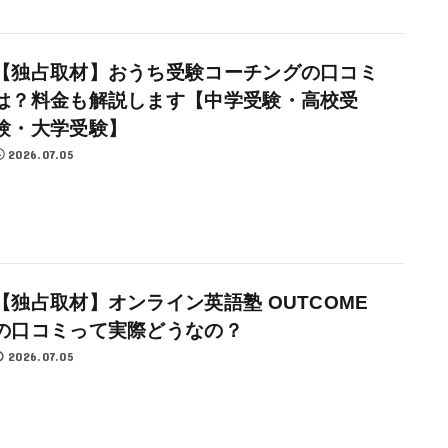
【独占取材】おうち受験コーチングの口コミ
は？料金も解説します【中学受験・高校受
験・大学受験】
2026.07.05
【独占取材】オンライン英語塾 OUTCOME
の口コミって実際どうなの？
2026.07.05